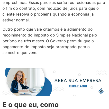
empréstimos. Essas parcelas serão redirecionadas para
o fim do contrato, com redução de juros para que o
cliente resolva o problema quando a economia já
estiver normal.
Outro ponto que vale citarmos é a adiamento do
recolhimento do imposto do Simples Nacional pelo
período de três meses. O Governo permitiu que o
pagamento do imposto seja prorrogado para o
semestre que vem.
E o que eu, como