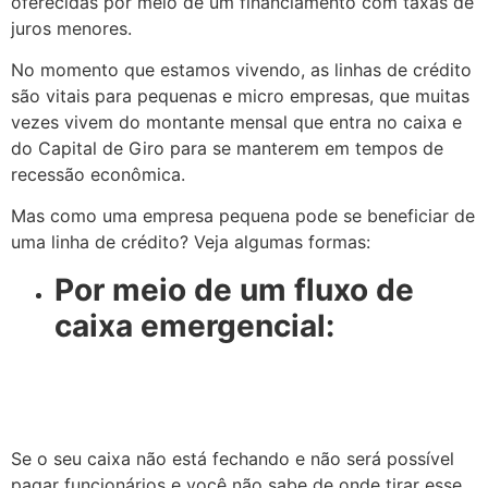
oferecidas por meio de um financiamento com taxas de
juros menores.
No momento que estamos vivendo, as linhas de crédito
são vitais para pequenas e micro empresas, que muitas
vezes vivem do montante mensal que entra no caixa e
do Capital de Giro para se manterem em tempos de
recessão econômica.
Mas como uma empresa pequena pode se beneficiar de
uma linha de crédito? Veja algumas formas:
Por meio de um fluxo de
caixa emergencial:
Se o seu caixa não está fechando e não será possível
pagar funcionários e você não sabe de onde tirar esse