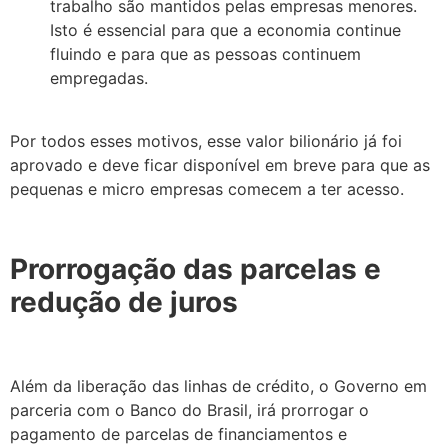
trabalho são mantidos pelas empresas menores.
Isto é essencial para que a economia continue
fluindo e para que as pessoas continuem
empregadas.
Por todos esses motivos, esse valor bilionário já foi
aprovado e deve ficar disponível em breve para que as
pequenas e micro empresas comecem a ter acesso.
Prorrogação das parcelas e
redução de juros
Além
da liberação das linhas de crédito, o Governo em
parceria com o Banco do Brasil, irá prorrogar o
pagamento de parcelas de financiamentos e