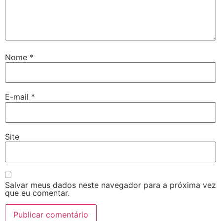
Nome
*
E-mail
*
Site
Salvar meus dados neste navegador para a próxima vez
que eu comentar.