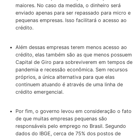
maiores. No caso da medida, o dinheiro será
enviado apenas para ser repassado para micro e
pequenas empresas. Isso facilitará o acesso ao
crédito.
Além dessas empresas terem menos acesso ao
crédito, elas também são as que menos possuem
Capital de Giro para sobreviverem em tempos de
pandemia e recessão econômica. Sem recursos
próprios, a única alternativa para que elas
continuem atuando é através de uma linha de
crédito emergencial.
Por fim, o governo levou em consideração o fato
de que muitas empresas pequenas são
responsáveis pelo emprego no Brasil. Segundo
dados do IBGE, cerca de 75% dos postos de