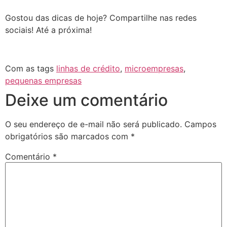
Gostou das dicas de hoje? Compartilhe nas redes
sociais! Até a próxima!
Com as tags
linhas de crédito
,
microempresas
,
pequenas empresas
Deixe um comentário
O seu endereço de e-mail não será publicado.
Campos
obrigatórios são marcados com
*
Comentário
*