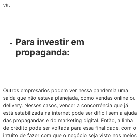
vir.
Para investir em
propaganda:
Outros empresários podem ver nessa pandemia uma
saída que não estava planejada, como vendas online ou
delivery. Nesses casos, vencer a concorrência que já
está estabilizada na internet pode ser difícil sem a ajuda
das propagandas e do marketing digital. Então, a linha
de crédito pode ser voltada para essa finalidade, com o
intuito de fazer com que o negócio seja visto nos meios