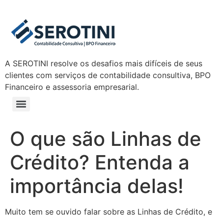
A SEROTINI resolve os desafios mais difíceis de seus
clientes com serviços de contabilidade consultiva, BPO
Financeiro e assessoria empresarial.
O que são Linhas de
Crédito? Entenda a
importância delas!
Muito tem se ouvido falar sobre as Linhas de Crédito, e