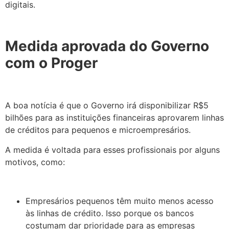
digitais.
Medida aprovada do Governo
com o Proger
A boa notícia é que o Governo irá disponibilizar R$5
bilhões para as instituições financeiras aprovarem linhas
de créditos para pequenos e microempresários.
A medida é voltada para esses profissionais por alguns
motivos, como:
Empresários pequenos têm muito menos acesso
às linhas de crédito. Isso porque os bancos
costumam dar prioridade para as empresas