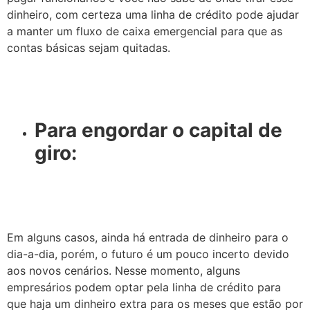
dinheiro, com certeza uma linha de crédito pode ajudar
a manter um fluxo de caixa emergencial para que as
contas básicas sejam quitadas.
Para engordar o capital de
giro:
Em alguns casos, ainda há entrada de dinheiro para o
dia-a-dia, porém, o futuro é um pouco incerto devido
aos novos cenários. Nesse momento, alguns
empresários podem optar pela linha de crédito para
que haja um dinheiro extra para os meses que estão por