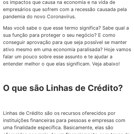
os impactos que causa na economia e na vida de
empresários que sofrem com a recessão causada pela
pandemia do novo Coronavírus.
Mas você sabe o que esse termo significa? Sabe qual a
sua função para proteger o seu negócio? E como
conseguir aprovação para que seja possível se manter
ativo mesmo em uma economia paralisada? Hoje vamos
falar um pouco sobre esse assunto e te ajudar a
entender melhor o que elas significam. Veja abaixo!
O que são Linhas de Crédito?
Linhas de Crédito são os recursos oferecidos por
instituições financeiras para pessoas e empresas com
uma finalidade específica. Basicamente, elas são