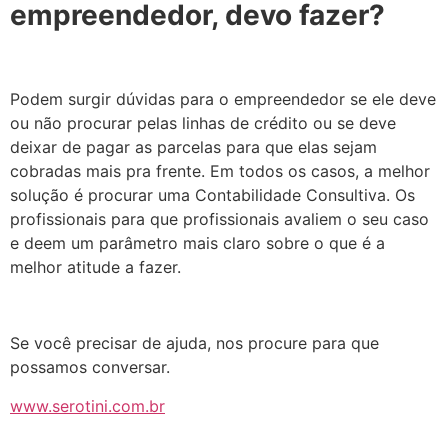
empreendedor, devo fazer?
Podem surgir dúvidas para o empreendedor se ele deve
ou não procurar pelas linhas de crédito ou se deve
deixar de pagar as parcelas para que elas sejam
cobradas mais pra frente. Em todos os casos, a melhor
solução é procurar uma Contabilidade Consultiva. Os
profissionais para que profissionais avaliem o seu caso
e deem um parâmetro mais claro sobre o que é a
melhor atitude a fazer.
Se você precisar de ajuda, nos procure para que
possamos conversar.
www.serotini.com.br