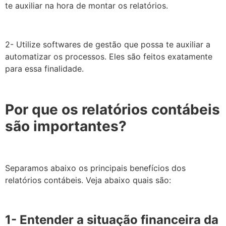
te auxiliar na hora de montar os relatórios.
2- Utilize softwares de gestão que possa te auxiliar a
automatizar os processos. Eles são feitos exatamente
para essa finalidade.
Por que os relatórios contábeis
são importantes?
Separamos abaixo os principais benefícios dos
relatórios contábeis. Veja abaixo quais são:
1- Entender a situação financeira da