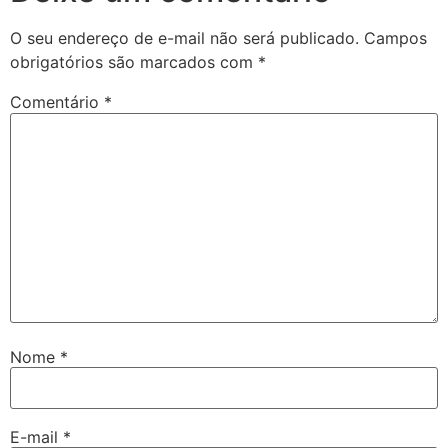
O seu endereço de e-mail não será publicado.
Campos
obrigatórios são marcados com
*
Comentário
*
Nome
*
E-mail
*