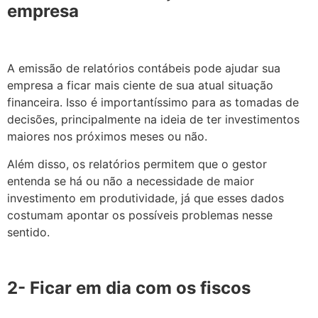
empresa
A emissão de relatórios contábeis pode ajudar sua
empresa a ficar mais ciente de sua atual situação
financeira. Isso é importantíssimo para as tomadas de
decisões, principalmente na ideia de ter investimentos
maiores nos próximos meses ou não.
Além disso, os relatórios permitem que o gestor
entenda se há ou não a necessidade de maior
investimento em produtividade, já que esses dados
costumam apontar os possíveis problemas nesse
sentido.
2- Ficar em dia com os fiscos