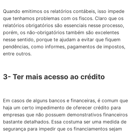
Quando emitimos os relatórios contábeis, isso impede
que tenhamos problemas com os fiscos. Claro que os
relatórios obrigatórios são essenciais nesse processo,
porém, os não-obrigatórios também são excelentes
nesse sentido, porque te ajudam a evitar que fiquem
pendências, como informes, pagamentos de impostos,
entre outros.
3- Ter mais acesso ao crédito
Em casos de alguns bancos e financeiras, é comum que
haja um certo impedimento de oferecer crédito para
empresas que não possuem demonstrativos financeiros
bastante detalhados. Essa costuma ser uma medida de
segurança para impedir que os financiamentos sejam