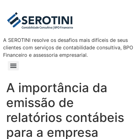
A SEROTINI resolve os desafios mais difíceis de seus
clientes com serviços de contabilidade consultiva, BPO
Financeiro e assessoria empresarial.
A importância da
emissão de
relatórios contábeis
para a empresa