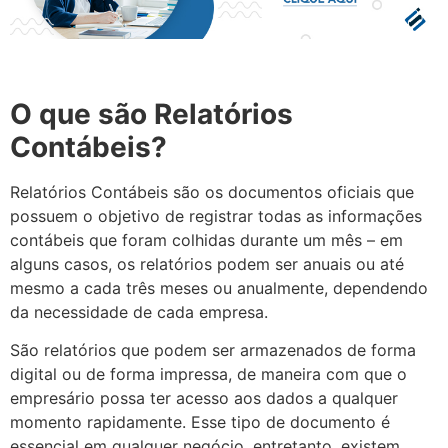
O que são Relatórios
Contábeis?
Relatórios Contábeis são os documentos oficiais que
possuem o objetivo de registrar todas as informações
contábeis que foram colhidas durante um mês – em
alguns casos, os relatórios podem ser anuais ou até
mesmo a cada três meses ou anualmente, dependendo
da necessidade de cada empresa.
São relatórios que podem ser armazenados de forma
digital ou de forma impressa, de maneira com que o
empresário possa ter acesso aos dados a qualquer
momento rapidamente. Esse tipo de documento é
essencial em qualquer negócio, entretanto, existem