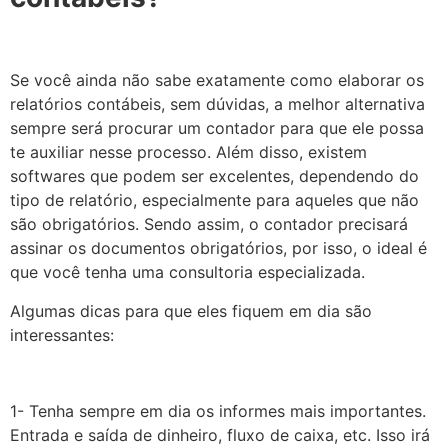
Se você ainda não sabe exatamente como elaborar os
relatórios contábeis, sem dúvidas, a melhor alternativa
sempre será procurar um contador para que ele possa
te auxiliar nesse processo. Além disso, existem
softwares que podem ser excelentes, dependendo do
tipo de relatório, especialmente para aqueles que não
são obrigatórios. Sendo assim, o contador precisará
assinar os documentos obrigatórios, por isso, o ideal é
que você tenha uma consultoria especializada.
Algumas dicas para que eles fiquem em dia são
interessantes:
1- Tenha sempre em dia os informes mais importantes.
Entrada e saída de dinheiro, fluxo de caixa, etc. Isso irá