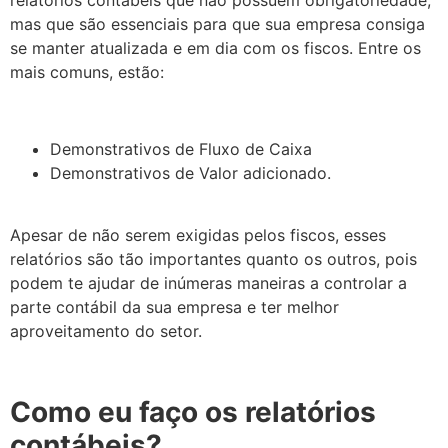
mas que são essenciais para que sua empresa consiga
se manter atualizada e em dia com os fiscos. Entre os
mais comuns, estão:
Demonstrativos de Fluxo de Caixa
Demonstrativos de Valor adicionado.
Apesar de não serem exigidas pelos fiscos, esses
relatórios são tão importantes quanto os outros, pois
podem te ajudar de inúmeras maneiras a controlar a
parte contábil da sua empresa e ter melhor
aproveitamento do setor.
Como eu faço os relatórios
contábeis?