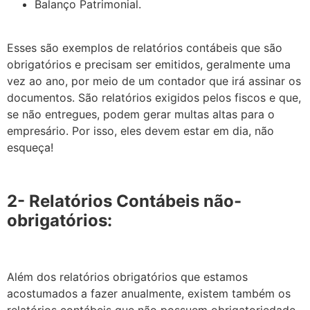
Balanço Patrimonial.
Esses são exemplos de relatórios contábeis que são
obrigatórios e precisam ser emitidos, geralmente uma
vez ao ano, por meio de um contador que irá assinar os
documentos. São relatórios exigidos pelos fiscos e que,
se não entregues, podem gerar multas altas para o
empresário. Por isso, eles devem estar em dia, não
esqueça!
2- Relatórios Contábeis não-
obrigatórios:
Além dos relatórios obrigatórios que estamos
acostumados a fazer anualmente, existem também os
relatórios contábeis que não possuem obrigatoriedade,