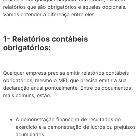
relatórios que são obrigatórios e aqueles opcionais.
Vamos entender a diferença entre eles:
1- Relatórios contábeis
obrigatórios:
Qualquer empresa precisa emitir relatórios contábeis
obrigatórios, mesmo o MEI, que precisa emitir a sua
declaração anual pontualmente. Entre os documentos
mais comuns, estão:
A demonstração financeira de resultados do
exercício e a demonstração de lucros ou prejuízos
acumulados.