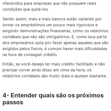
oferecidos para empresas que não possuem reais
condições que quitá-los.
Sendo assim, mais e mais bancos estão optando por
tornar os empréstimos um pouco mais rigorosos e
exigindo demonstrações financeiras, como os relatórios
contábeis que não são obrigatórios. E, como boa parte
dos empresários opta por fazer apenas aqueles que são
exigidos pelos fiscos, é comum haver mais dificuldades
na hora de conseguir crédito.
Então, se você deseja ter mais crédito facilitado e não
precisar correr atrás disso em cima da hora, os
relatórios contábeis são muito úteis e ajudam bastante.
4- Entender quais são os próximos
passos