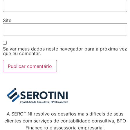
Site
Salvar meus dados neste navegador para a próxima vez
que eu comentar.
A SEROTINI resolve os desafios mais difíceis de seus
clientes com serviços de contabilidade consultiva, BPO
Financeiro e assessoria empresarial.