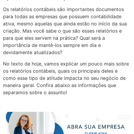
Os relatórios contábeis são importantes documentos
para todas as empresas que possuem contabilidade
ativa, mesmo aquelas que ainda estão no início da sua
criação. Mas você sabe o que são esses relatórios e
para que eles servem na prática? Qual será a
importância de mantê-los sempre em dia e
devidamente atualizados?
No texto de hoje, vamos explicar um pouco mais sobre
os relatórios contábeis, quais os principais deles e
como esse tipo de atitude impacta no seu negócio de
maneira geral. Confira abaixo as informações que
separamos sobre o assunto!