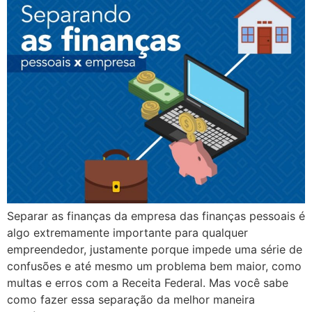
Separar as finanças da empresa das finanças pessoais é
algo extremamente importante para qualquer
empreendedor, justamente porque impede uma série de
confusões e até mesmo um problema bem maior, como
multas e erros com a Receita Federal. Mas você sabe
como fazer essa separação da melhor maneira