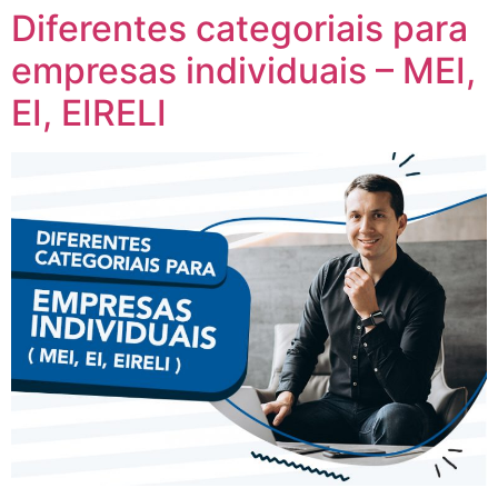
Diferentes categoriais para
empresas individuais – MEI,
EI, EIRELI