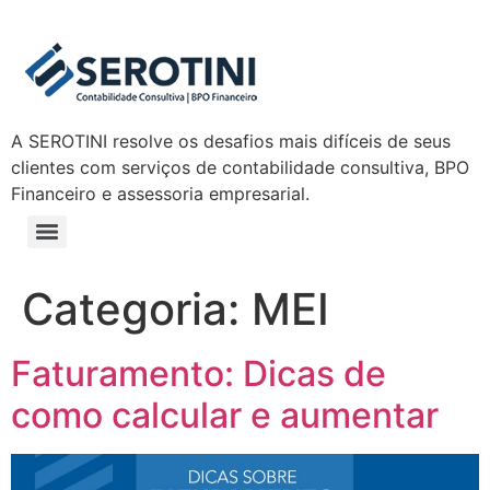
A SEROTINI resolve os desafios mais difíceis de seus
clientes com serviços de contabilidade consultiva, BPO
Financeiro e assessoria empresarial.
Categoria:
MEI
Faturamento: Dicas de
como calcular e aumentar