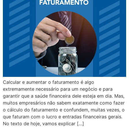
Calcular e aumentar o faturamento é algo
extremamente necessário para um negócio e para
garantir que a saúde financeira dele esteja em dia. Mas,
muitos empresários não sabem exatamente como fazer
o cálculo do faturamento e confundem, muitas vezes, o
que faturam com o lucro e entradas financeiras gerais.
No texto de hoje, vamos explicar […]