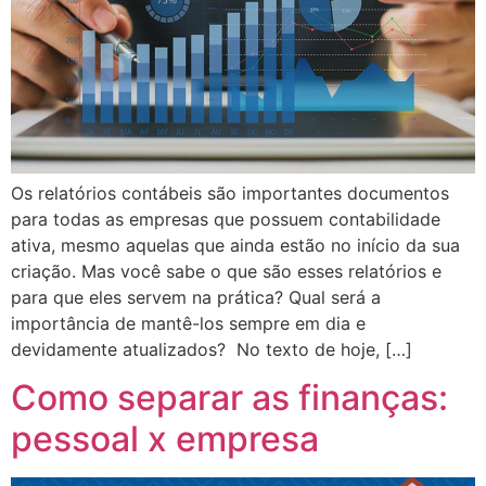
Os relatórios contábeis são importantes documentos
para todas as empresas que possuem contabilidade
ativa, mesmo aquelas que ainda estão no início da sua
criação. Mas você sabe o que são esses relatórios e
para que eles servem na prática? Qual será a
importância de mantê-los sempre em dia e
devidamente atualizados? No texto de hoje, […]
Como separar as finanças:
pessoal x empresa