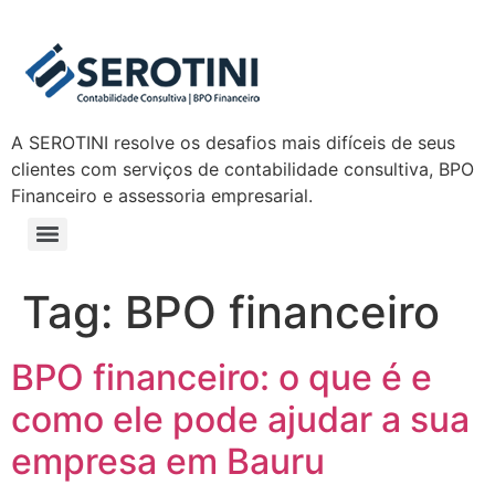
A SEROTINI resolve os desafios mais difíceis de seus
clientes com serviços de contabilidade consultiva, BPO
Financeiro e assessoria empresarial.
Tag:
BPO financeiro
BPO financeiro: o que é e
como ele pode ajudar a sua
empresa em Bauru