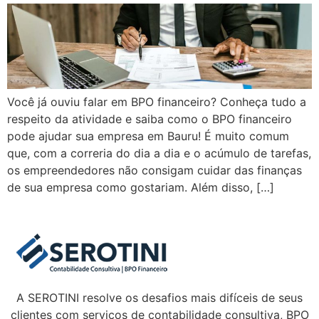
Você já ouviu falar em BPO financeiro? Conheça tudo a
respeito da atividade e saiba como o BPO financeiro
pode ajudar sua empresa em Bauru! É muito comum
que, com a correria do dia a dia e o acúmulo de tarefas,
os empreendedores não consigam cuidar das finanças
de sua empresa como gostariam. Além disso, […]
A SEROTINI resolve os desafios mais difíceis de seus
clientes com serviços de contabilidade consultiva, BPO