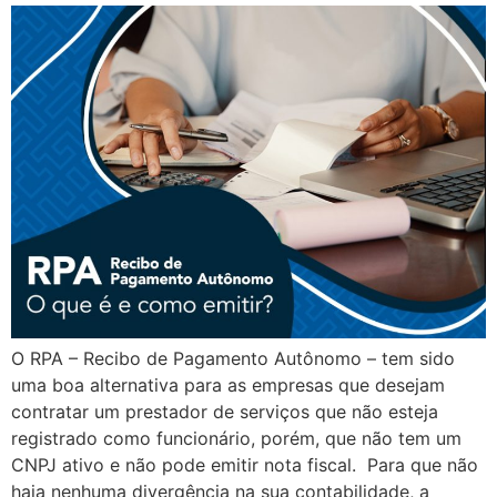
O RPA – Recibo de Pagamento Autônomo – tem sido
uma boa alternativa para as empresas que desejam
contratar um prestador de serviços que não esteja
registrado como funcionário, porém, que não tem um
CNPJ ativo e não pode emitir nota fiscal. Para que não
haja nenhuma divergência na sua contabilidade, a