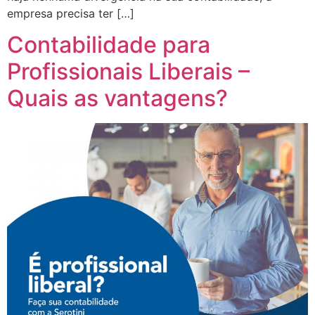
empresa precisa ter […]
Contabilidade para
Profissionais Liberais –
Quais as vantagens?