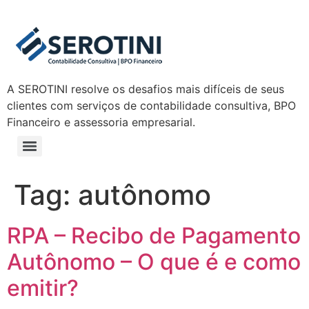
A SEROTINI resolve os desafios mais difíceis de seus
clientes com serviços de contabilidade consultiva, BPO
Financeiro e assessoria empresarial.
Tag:
autônomo
RPA – Recibo de Pagamento
Autônomo – O que é e como
emitir?