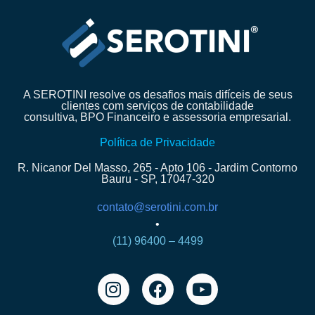
A SEROTINI resolve os desafios mais difíceis de seus
clientes com serviços de contabilidade
consultiva, BPO Financeiro e assessoria empresarial.
Política de Privacidade
R. Nicanor Del Masso, 265 - Apto 106 - Jardim Contorno
Bauru - SP, 17047-320
contato@serotini.com.br
•
(11) 96400 – 4499