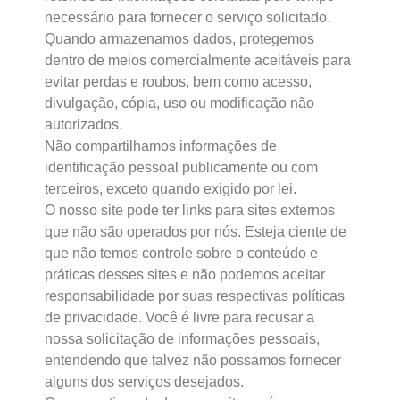
necessário para fornecer o serviço solicitado.
Quando armazenamos dados, protegemos
dentro de meios comercialmente aceitáveis ​​para
evitar perdas e roubos, bem como acesso,
divulgação, cópia, uso ou modificação não
autorizados.
Não compartilhamos informações de
identificação pessoal publicamente ou com
terceiros, exceto quando exigido por lei.
O nosso site pode ter links para sites externos
que não são operados por nós. Esteja ciente de
que não temos controle sobre o conteúdo e
práticas desses sites e não podemos aceitar
responsabilidade por suas respectivas políticas
de privacidade. Você é livre para recusar a
nossa solicitação de informações pessoais,
entendendo que talvez não possamos fornecer
alguns dos serviços desejados.