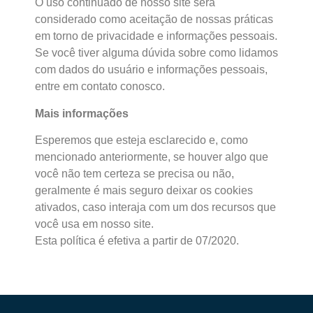
O uso continuado de nosso site será
considerado como aceitação de nossas práticas
em torno de privacidade e informações pessoais.
Se você tiver alguma dúvida sobre como lidamos
com dados do usuário e informações pessoais,
entre em contato conosco.
Mais informações
Esperemos que esteja esclarecido e, como
mencionado anteriormente, se houver algo que
você não tem certeza se precisa ou não,
geralmente é mais seguro deixar os cookies
ativados, caso interaja com um dos recursos que
você usa em nosso site.
Esta política é efetiva a partir de 07/2020.