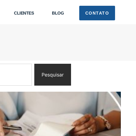
CLIENTES
BLOG
CONTATO
Pesquisar