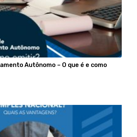
gamento Autônomo – O que é e como